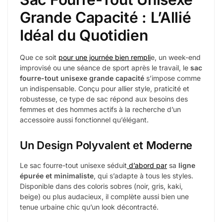
Grande Capacité : L’Allié
Idéal du Quotidien
Que ce soit
pour une journée bien rempli
e, un week-end
improvisé ou une séance de sport après le travail, le
sac
fourre-tout unisexe grande capacité
s’impose comme
un indispensable. Conçu pour allier style, praticité et
robustesse, ce type de sac répond aux besoins des
femmes et des hommes actifs à la recherche d’un
accessoire aussi fonctionnel qu’élégant.
Un Design Polyvalent et Moderne
Le sac fourre-tout unisexe séduit
d’abord par
sa
ligne
épurée et minimaliste
, qui s’adapte à tous les styles.
Disponible dans des coloris sobres (noir, gris, kaki,
beige) ou plus audacieux, il complète aussi bien une
tenue urbaine chic qu’un look décontracté.