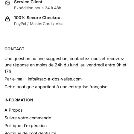
Service Client
Expédition sous 24 à 48h
100% Secure Checkout
PayPal / MasterCard / Visa
CONTACT
Une question ou une suggestion, contactez-nous et recevrez
une réponse en moins de 24h du lundi au vendredi entre 9h et
17h
Par e-mail : info@sac-a-dos-valise.com
Cette boutique appartient à une entreprise française
INFORMATION
A Propos
Suivre votre commande
Politique d’expédition
Politique de confidentialité