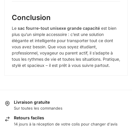
Conclusion
Le
sac fourre-tout unisexe grande capacité
est bien
plus qu’un simple accessoire : c’est une solution
élégante et intelligente pour transporter tout ce dont
vous avez besoin. Que vous soyez étudiant,
professionnel, voyageur ou parent actif, il s’adapte à
tous les rythmes de vie et toutes les situations. Pratique,
stylé et spacieux – il est prêt à vous suivre partout.
Livraison gratuite
Sur toutes les commandes
Retours faciles
14 jours à la réception de votre colis pour changer d'avis