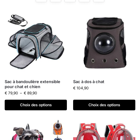
Sac à bandoulière extensible
Sac à dos à chat
pour chat et chien
€
104,90
€
79,90
–
€
89,90
Choix des options
Choix des options