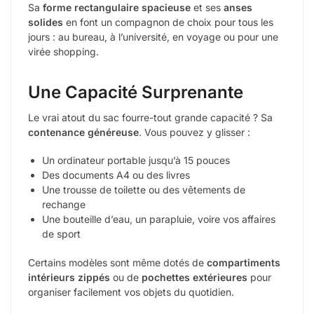
Sa
forme rectangulaire spacieuse
et ses
anses
solides
en font un compagnon de choix pour tous les
jours : au bureau, à l’université, en voyage ou pour une
virée shopping.
Une Capacité Surprenante
Le vrai atout du sac fourre-tout grande capacité ? Sa
contenance généreuse
. Vous pouvez y glisser :
Un ordinateur portable jusqu’à 15 pouces
Des documents A4 ou des livres
Une trousse de toilette ou des vêtements de
rechange
Une bouteille d’eau, un parapluie, voire vos affaires
de sport
Certains modèles sont même dotés de
compartiments
intérieurs zippés
ou de
pochettes extérieures
pour
organiser facilement vos objets du quotidien.