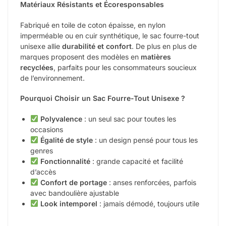
Matériaux Résistants et Écoresponsables
Fabriqué en toile de coton épaisse, en nylon
imperméable ou en cuir synthétique, le sac fourre-tout
unisexe allie
durabilité et confort
. De plus en plus de
marques proposent des modèles en
matières
recyclées
, parfaits pour les consommateurs soucieux
de l’environnement.
Pourquoi Choisir un Sac Fourre-Tout Unisexe ?
Polyvalence
: un seul sac pour toutes les
occasions
Égalité de style
: un design pensé pour tous les
genres
Fonctionnalité
: grande capacité et facilité
d’accès
Confort de portage
: anses renforcées, parfois
avec bandoulière ajustable
Look intemporel
: jamais démodé, toujours utile