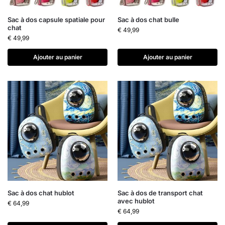
Sac à dos capsule spatiale pour
Sac à dos chat bulle
chat
€
49,99
€
49,99
Ajouter au panier
Ajouter au panier
Sac à dos chat hublot
Sac à dos de transport chat
avec hublot
€
64,99
€
64,99