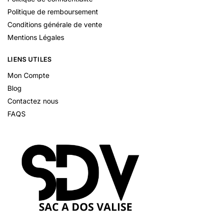
Politique de remboursement
Conditions générale de vente
Mentions Légales
LIENS UTILES
Mon Compte
Blog
Contactez nous
FAQS