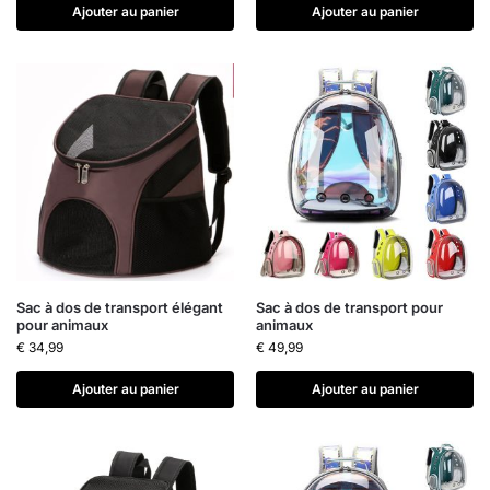
Ajouter au panier
Ajouter au panier
Sac à dos de transport élégant
Sac à dos de transport pour
pour animaux
animaux
€
34,99
€
49,99
Ajouter au panier
Ajouter au panier