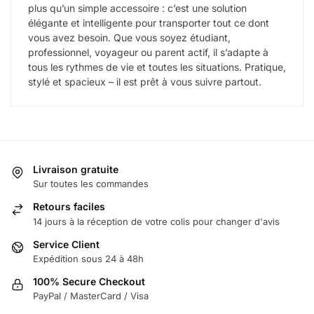
plus qu’un simple accessoire : c’est une solution
élégante et intelligente pour transporter tout ce dont
vous avez besoin. Que vous soyez étudiant,
professionnel, voyageur ou parent actif, il s’adapte à
tous les rythmes de vie et toutes les situations. Pratique,
stylé et spacieux – il est prêt à vous suivre partout.
Livraison gratuite
Sur toutes les commandes
Retours faciles
14 jours à la réception de votre colis pour changer d'avis
Service Client
Expédition sous 24 à 48h
100% Secure Checkout
PayPal / MasterCard / Visa