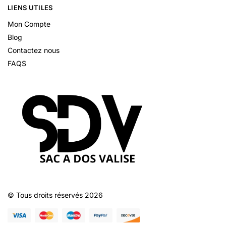
LIENS UTILES
Mon Compte
Blog
Contactez nous
FAQS
© Tous droits réservés 2026