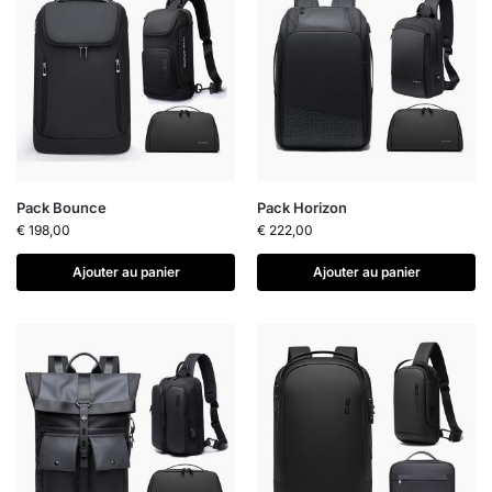
Pack Bounce
Pack Horizon
€
198,00
€
222,00
Ajouter au panier
Ajouter au panier