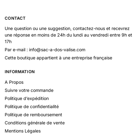
CONTACT
Une question ou une suggestion, contactez-nous et recevrez
une réponse en moins de 24h du lundi au vendredi entre 9h et
17h
Par e-mail : info@sac-a-dos-valise.com
Cette boutique appartient à une entreprise française
INFORMATION
A Propos
Suivre votre commande
Politique d’expédition
Politique de confidentialité
Politique de remboursement
Conditions générale de vente
Mentions Légales