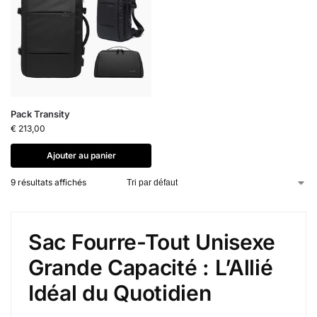
Pack Transity
€
213,00
Ajouter au panier
9 résultats affichés
Sac Fourre-Tout Unisexe
Grande Capacité : L’Allié
Idéal du Quotidien