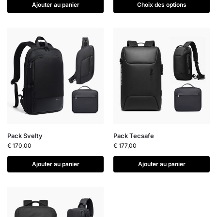
Ajouter au panier
Choix des options
Pack Svelty
Pack Tecsafe
€
170,00
€
177,00
Ajouter au panier
Ajouter au panier