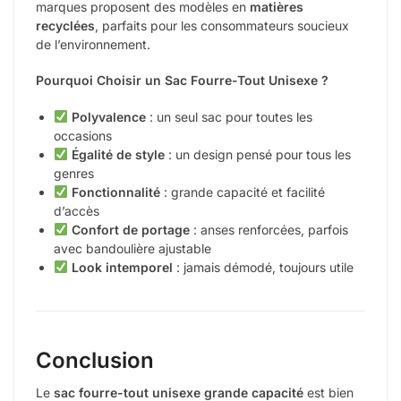
marques proposent des modèles en
matières
recyclées
, parfaits pour les consommateurs soucieux
de l’environnement.
Pourquoi Choisir un Sac Fourre-Tout Unisexe ?
Polyvalence
: un seul sac pour toutes les
occasions
Égalité de style
: un design pensé pour tous les
genres
Fonctionnalité
: grande capacité et facilité
d’accès
Confort de portage
: anses renforcées, parfois
avec bandoulière ajustable
Look intemporel
: jamais démodé, toujours utile
Conclusion
Le
sac fourre-tout unisexe grande capacité
est bien