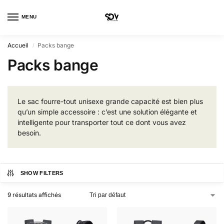
MENU
0
Accueil
Packs bange
/
Packs bange
Le sac fourre-tout unisexe grande capacité est bien plus
qu’un simple accessoire : c’est une solution élégante et
intelligente pour transporter tout ce dont vous avez
besoin.
SHOW FILTERS
9 résultats affichés