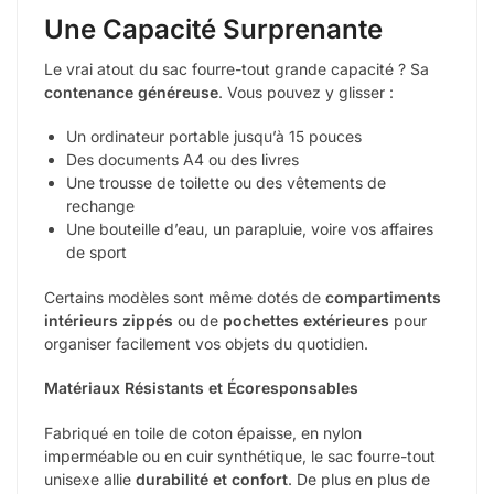
Une Capacité Surprenante
Le vrai atout du sac fourre-tout grande capacité ? Sa
contenance généreuse
. Vous pouvez y glisser :
Un ordinateur portable jusqu’à 15 pouces
Des documents A4 ou des livres
Une trousse de toilette ou des vêtements de
rechange
Une bouteille d’eau, un parapluie, voire vos affaires
de sport
Certains modèles sont même dotés de
compartiments
intérieurs zippés
ou de
pochettes extérieures
pour
organiser facilement vos objets du quotidien.
Matériaux Résistants et Écoresponsables
Fabriqué en toile de coton épaisse, en nylon
imperméable ou en cuir synthétique, le sac fourre-tout
unisexe allie
durabilité et confort
. De plus en plus de