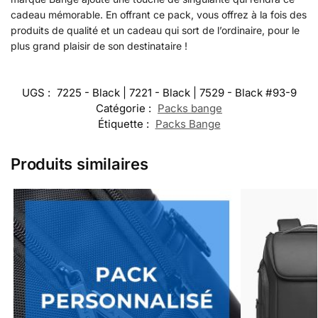
cadeau mémorable. En offrant ce pack, vous offrez à la fois des
produits de qualité et un cadeau qui sort de l’ordinaire, pour le
plus grand plaisir de son destinataire !
UGS :
7225 - Black | 7221 - Black | 7529 - Black #93-9
Catégorie :
Packs bange
Étiquette :
Packs Bange
Produits similaires