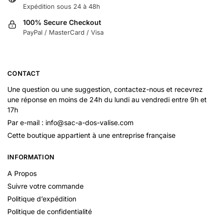
Expédition sous 24 à 48h
100% Secure Checkout
PayPal / MasterCard / Visa
CONTACT
Une question ou une suggestion, contactez-nous et recevrez
une réponse en moins de 24h du lundi au vendredi entre 9h et
17h
Par e-mail : info@sac-a-dos-valise.com
Cette boutique appartient à une entreprise française
INFORMATION
A Propos
Suivre votre commande
Politique d’expédition
Politique de confidentialité