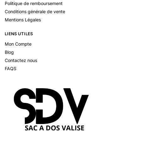
Politique de remboursement
Conditions générale de vente
Mentions Légales
LIENS UTILES
Mon Compte
Blog
Contactez nous
FAQS