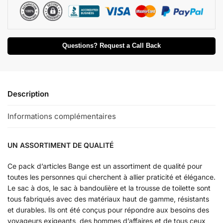
Questions? Request a Call Back
Description
Informations complémentaires
UN ASSORTIMENT DE QUALITÉ
Ce pack d’articles Bange est un assortiment de qualité pour
toutes les personnes qui cherchent à allier praticité et élégance.
Le sac à dos, le sac à bandoulière et la trousse de toilette sont
tous fabriqués avec des matériaux haut de gamme, résistants
et durables. Ils ont été conçus pour répondre aux besoins des
voyageurs exigeants, des hommes d’affaires et de tous ceux