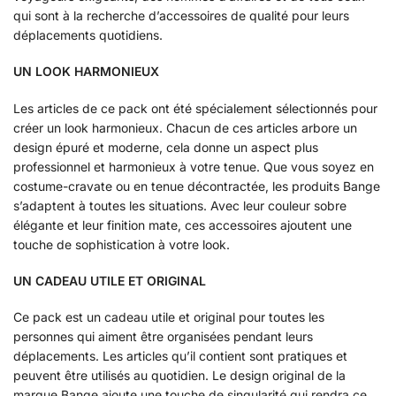
qui sont à la recherche d’accessoires de qualité pour leurs
déplacements quotidiens.
UN LOOK HARMONIEUX
Les articles de ce pack ont été spécialement sélectionnés pour
créer un look harmonieux. Chacun de ces articles arbore un
design épuré et moderne, cela donne un aspect plus
professionnel et harmonieux à votre tenue. Que vous soyez en
costume-cravate ou en tenue décontractée, les produits Bange
s’adaptent à toutes les situations. Avec leur couleur sobre
élégante et leur finition mate, ces accessoires ajoutent une
touche de sophistication à votre look.
UN CADEAU UTILE ET ORIGINAL
Ce pack est un cadeau utile et original pour toutes les
personnes qui aiment être organisées pendant leurs
déplacements. Les articles qu’il contient sont pratiques et
peuvent être utilisés au quotidien. Le design original de la
marque Bange ajoute une touche de singularité qui rendra ce