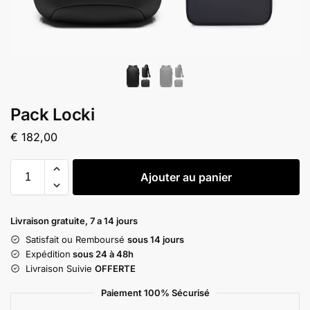
Pack Locki
€
182,00
Ajouter au panier
Livraison gratuite, 7 a 14 jours
Satisfait ou Remboursé
sous 14 jours
Expédition
sous 24 à 48h
Livraison Suivie
OFFERTE
Paiement 100% Sécurisé