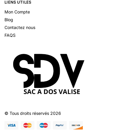
LIENS UTILES
Mon Compte
Blog
Contactez nous
FAQS
© Tous droits réservés 2026