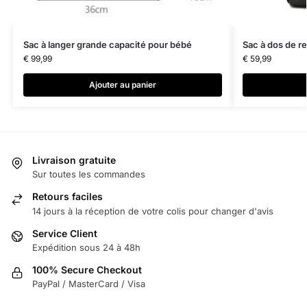
Sac à langer grande capacité pour bébé
Sac à dos de r
€
99,99
€
59,99
Ajouter au panier
Livraison gratuite
Sur toutes les commandes
Retours faciles
14 jours à la réception de votre colis pour changer d'avis
Service Client
Expédition sous 24 à 48h
100% Secure Checkout
PayPal / MasterCard / Visa