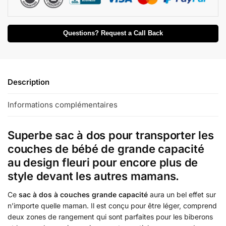
Questions? Request a Call Back
Description
Informations complémentaires
Superbe sac à dos pour transporter les
couches de bébé de grande capacité
au design fleuri pour encore plus de
style devant les autres mamans.
Ce
sac à dos à couches grande capacité
aura un bel effet sur
n’importe quelle maman. Il est conçu pour être léger, comprend
deux zones de rangement qui sont parfaites pour les biberons