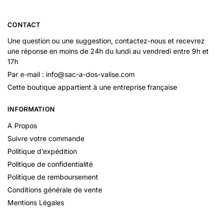
CONTACT
Une question ou une suggestion, contactez-nous et recevrez
une réponse en moins de 24h du lundi au vendredi entre 9h et
17h
Par e-mail : info@sac-a-dos-valise.com
Cette boutique appartient à une entreprise française
INFORMATION
A Propos
Suivre votre commande
Politique d’expédition
Politique de confidentialité
Politique de remboursement
Conditions générale de vente
Mentions Légales