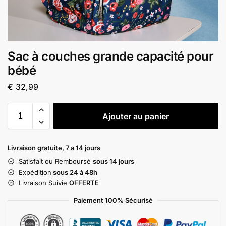
Sac à couches grande capacité pour
bébé
€
32,99
Ajouter au panier
Livraison gratuite, 7 a 14 jours
Satisfait ou Remboursé
sous 14 jours
Expédition
sous 24 à 48h
Livraison Suivie
OFFERTE
Paiement 100% Sécurisé