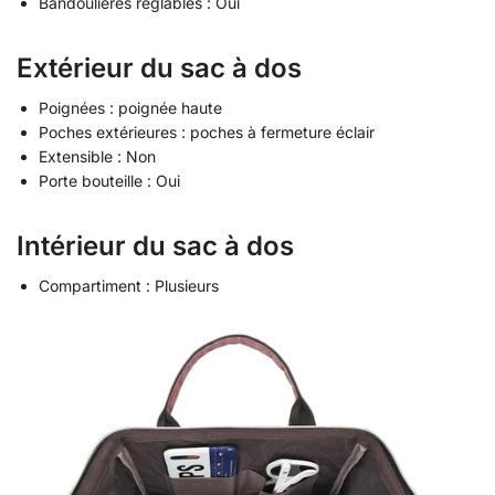
Bandoulières réglables : Oui
Extérieur du sac à dos
Poignées : poignée haute
Poches extérieures : poches à fermeture éclair
Extensible : Non
Porte bouteille : Oui
Intérieur du sac à dos
Compartiment : Plusieurs