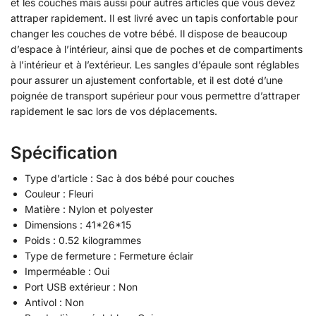
et les couches mais aussi pour autres articles que vous devez
attraper rapidement. Il est livré avec un tapis confortable pour
changer les couches de votre bébé. Il dispose de beaucoup
d’espace à l’intérieur, ainsi que de poches et de compartiments
à l’intérieur et à l’extérieur. Les sangles d’épaule sont réglables
pour assurer un ajustement confortable, et il est doté d’une
poignée de transport supérieur pour vous permettre d’attraper
rapidement le sac lors de vos déplacements.
Spécification
Type d’article : Sac à dos bébé pour couches
Couleur : Fleuri
Matière : Nylon et polyester
Dimensions : 41*26*15
Poids : 0.52 kilogrammes
Type de fermeture : Fermeture éclair
Imperméable : Oui
Port USB extérieur : Non
Antivol : Non