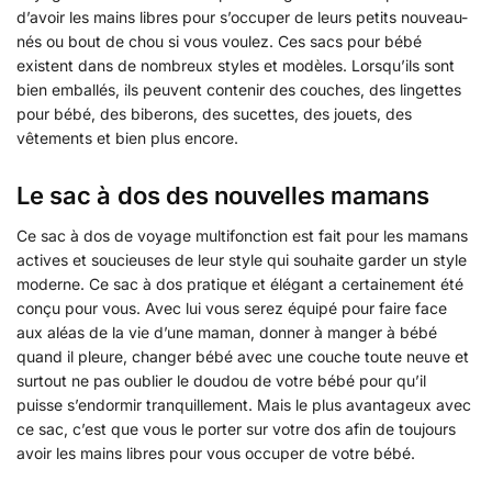
d’avoir les mains libres pour s’occuper de leurs petits nouveau-
nés ou bout de chou si vous voulez. Ces sacs pour bébé
existent dans de nombreux styles et modèles. Lorsqu’ils sont
bien emballés, ils peuvent contenir des couches, des lingettes
pour bébé, des biberons, des sucettes, des jouets, des
vêtements et bien plus encore.
Le sac à dos des nouvelles mamans
Ce sac à dos de voyage multifonction est fait pour les mamans
actives et soucieuses de leur style qui souhaite garder un style
moderne. Ce sac à dos pratique et élégant a certainement été
conçu pour vous. Avec lui vous serez équipé pour faire face
aux aléas de la vie d’une maman, donner à manger à bébé
quand il pleure, changer bébé avec une couche toute neuve et
surtout ne pas oublier le doudou de votre bébé pour qu’il
puisse s’endormir tranquillement. Mais le plus avantageux avec
ce sac, c’est que vous le porter sur votre dos afin de toujours
avoir les mains libres pour vous occuper de votre bébé.