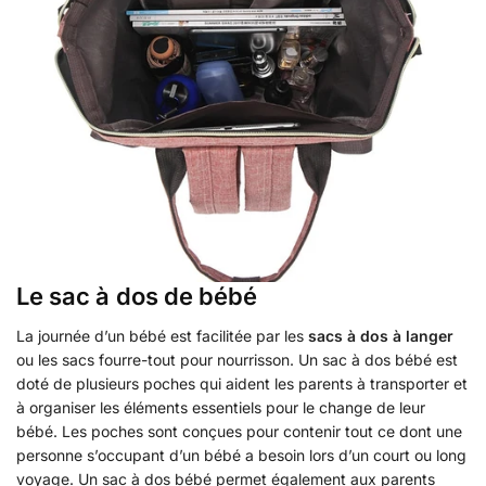
Le sac à dos de bébé
La journée d’un bébé est facilitée par les
sacs à dos à langer
ou les sacs fourre-tout pour nourrisson. Un sac à dos bébé est
doté de plusieurs poches qui aident les parents à transporter et
à organiser les éléments essentiels pour le change de leur
bébé. Les poches sont conçues pour contenir tout ce dont une
personne s’occupant d’un bébé a besoin lors d’un court ou long
voyage. Un sac à dos bébé permet également aux parents