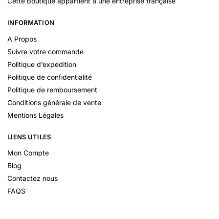
Cette boutique appartient à une entreprise française
INFORMATION
A Propos
Suivre votre commande
Politique d’expédition
Politique de confidentialité
Politique de remboursement
Conditions générale de vente
Mentions Légales
LIENS UTILES
Mon Compte
Blog
Contactez nous
FAQS