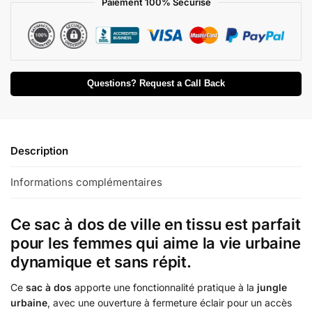
Paiement 100% Sécurisé
Questions? Request a Call Back
Description
Informations complémentaires
Ce sac à dos de ville en tissu est parfait
pour les femmes qui aime la vie urbaine
dynamique et sans répit.
Ce
sac à dos
apporte une fonctionnalité pratique à la
jungle
urbaine
, avec une ouverture à fermeture éclair pour un accès