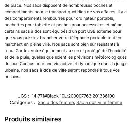
de place. Nos sacs disposent de nombreuses poches et
compartiments pour le transport quotidien de vos affaires. Il y a
des compartiments rembourrés pour ordinateur portable,
pochettes pour tablette et poches pour accessoires et même
certains sacs à dos sont équipés d’un port USB externe pour
que vous puissiez brancher votre téléphone portable tout en
marchant en pleine ville. Nos sacs sont bien sûr résistants à
l’eau. Gardez votre équipement au sec et protégé de l’humidité
et de la pluie, quelles que soient les prévisions météorologiques
du jour. Conçus pour une vie active et dynamique dans la jungle
urbaine, nos
sacs à dos de ville
seront répondre à tous vos
besoins.
UGS :
14:771#Black 10L;200007763:201336100
Catégories :
Sac a dos femme
,
Sac a dos ville femme
Produits similaires