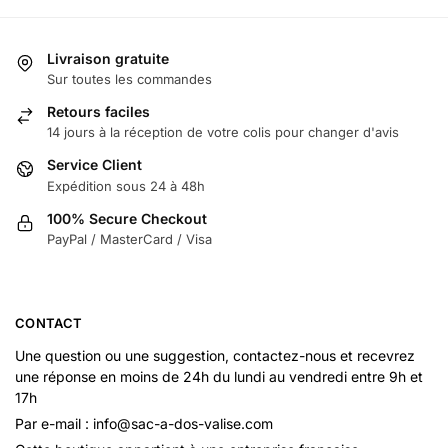
Livraison gratuite
Sur toutes les commandes
Retours faciles
14 jours à la réception de votre colis pour changer d'avis
Service Client
Expédition sous 24 à 48h
100% Secure Checkout
PayPal / MasterCard / Visa
CONTACT
Une question ou une suggestion, contactez-nous et recevrez
une réponse en moins de 24h du lundi au vendredi entre 9h et
17h
Par e-mail : info@sac-a-dos-valise.com