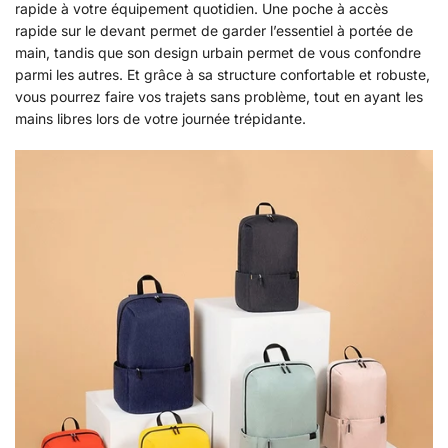
rapide à votre équipement quotidien. Une poche à accès
rapide sur le devant permet de garder l’essentiel à portée de
main, tandis que son design urbain permet de vous confondre
parmi les autres. Et grâce à sa structure confortable et robuste,
vous pourrez faire vos trajets sans problème, tout en ayant les
mains libres lors de votre journée trépidante.