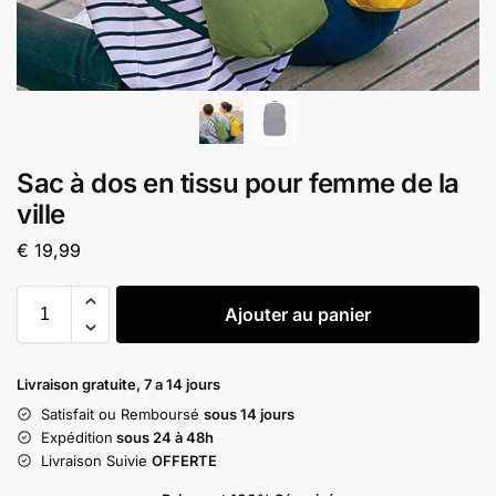
Sac à dos en tissu pour femme de la
ville
€
19,99
Ajouter au panier
Livraison gratuite, 7 a 14 jours
Satisfait ou Remboursé
sous 14 jours
Expédition
sous 24 à 48h
Livraison Suivie
OFFERTE