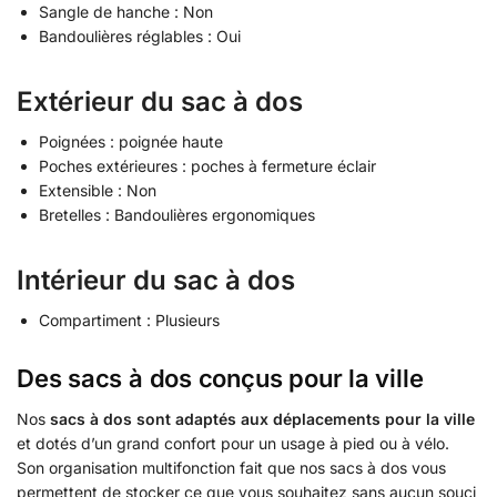
Sangle de hanche : Non
Bandoulières réglables : Oui
Extérieur du sac à dos
Poignées : poignée haute
Poches extérieures : poches à fermeture éclair
Extensible : Non
Bretelles : Bandoulières ergonomiques
Intérieur du sac à dos
Compartiment : Plusieurs
Des sacs à dos conçus pour la ville
Nos
sacs à dos sont adaptés aux déplacements pour la ville
et dotés d’un grand confort pour un usage à pied ou à vélo.
Son organisation multifonction fait que nos sacs à dos vous
permettent de stocker ce que vous souhaitez sans aucun souci