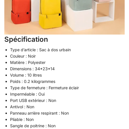
Spécification
Type d’article : Sac à dos urbain
Couleur : Noir
Matière : Polyester
Dimensions : 34*23*14
Volume : 10 litres
Poids : 0.2 kilogrammes
Type de fermeture : Fermeture éclair
Imperméable : Oui
Port USB extérieur : Non
Antivol : Non
Panneau arrière respirant : Non
Pliable : Non
Sangle de poitrine : Non