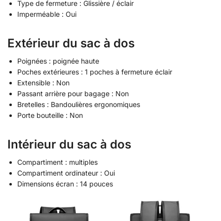
Type de fermeture : Glissière / éclair
Imperméable : Oui
Extérieur du sac à dos
Poignées : poignée haute
Poches extérieures : 1 poches à fermeture éclair
Extensible : Non
Passant arrière pour bagage : Non
Bretelles : Bandoulières ergonomiques
Porte bouteille : Non
Intérieur du sac à dos
Compartiment : multiples
Compartiment ordinateur : Oui
Dimensions écran : 14 pouces