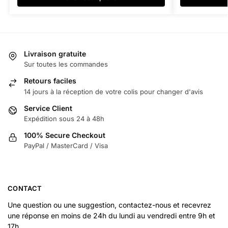
Livraison gratuite
Sur toutes les commandes
Retours faciles
14 jours à la réception de votre colis pour changer d'avis
Service Client
Expédition sous 24 à 48h
100% Secure Checkout
PayPal / MasterCard / Visa
CONTACT
Une question ou une suggestion, contactez-nous et recevrez
une réponse en moins de 24h du lundi au vendredi entre 9h et
17h