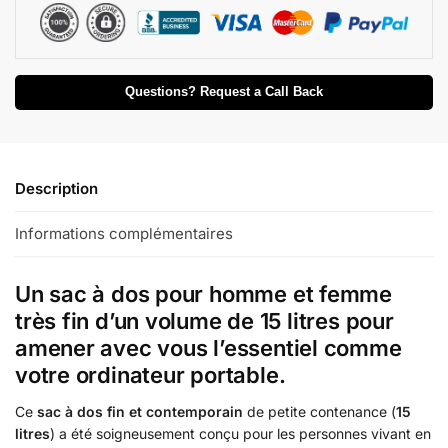
Questions? Request a Call Back
Description
Informations complémentaires
Un sac à dos pour homme et femme
très fin d’un volume de 15 litres pour
amener avec vous l’essentiel comme
votre ordinateur portable.
Ce
sac à dos fin et contemporain
de petite contenance (
15
litres
) a été soigneusement conçu pour les personnes vivant en