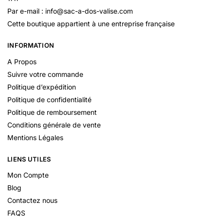
Par e-mail : info@sac-a-dos-valise.com
Cette boutique appartient à une entreprise française
INFORMATION
A Propos
Suivre votre commande
Politique d’expédition
Politique de confidentialité
Politique de remboursement
Conditions générale de vente
Mentions Légales
LIENS UTILES
Mon Compte
Blog
Contactez nous
FAQS