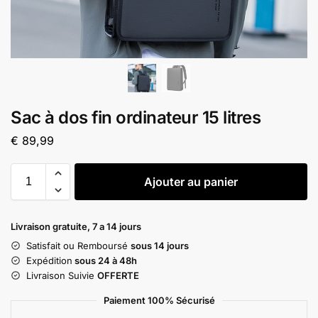
Sac à dos fin ordinateur 15 litres
€
89,99
Ajouter au panier
Livraison gratuite, 7 a 14 jours
Satisfait ou Remboursé
sous 14 jours
Expédition
sous 24 à 48h
Livraison Suivie
OFFERTE
Paiement 100% Sécurisé