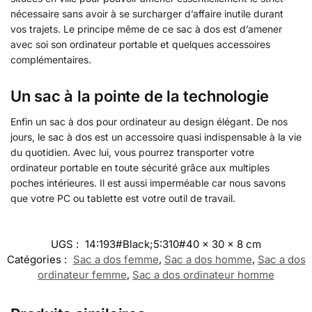
nécessaire sans avoir à
se surcharger d’affaire inutile durant
vos trajets. Le principe même de ce sac à dos est d’amener
avec soi son ordinateur portable et quelques accessoires
complémentaires.
Un sac à la pointe de la technologie
Enfin un sac à dos pour ordinateur au design élégant. De nos
jours, le sac à dos est un accessoire quasi indispensable à la vie
du quotidien. Avec lui, vous pourrez transporter votre
ordinateur portable en toute sécurité grâce aux multiples
poches intérieures. Il est aussi imperméable car nous savons
que votre PC ou tablette est votre outil de travail.
UGS :
14:193#Black;5:310#40 x 30 x 8 cm
Catégories :
Sac a dos femme
,
Sac a dos homme
,
Sac a dos
ordinateur femme
,
Sac a dos ordinateur homme